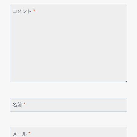
コメント
*
名前
*
メール
*