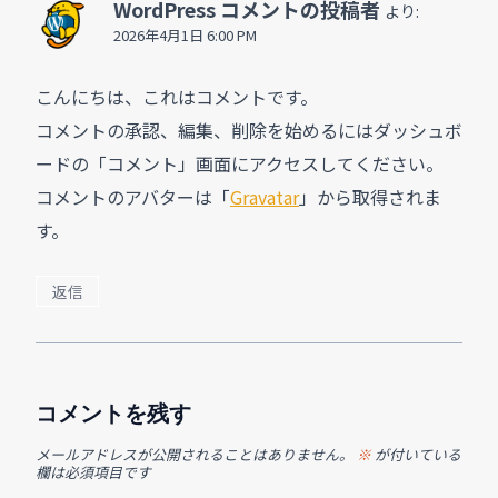
WordPress コメントの投稿者
より:
2026年4月1日 6:00 PM
こんにちは、これはコメントです。
コメントの承認、編集、削除を始めるにはダッシュボ
ードの「コメント」画面にアクセスしてください。
コメントのアバターは「
Gravatar
」から取得されま
す。
返信
コメントを残す
メールアドレスが公開されることはありません。
※
が付いている
欄は必須項目です