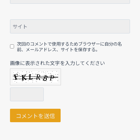
サイト
次回のコメントで使用するためブラウザーに自分の名
前、メールアドレス、サイトを保存する。
画像に表示された文字を入力してください